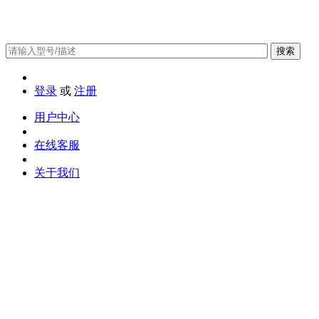
搜索
登录
或
注册
用户中心
在线客服
关于我们