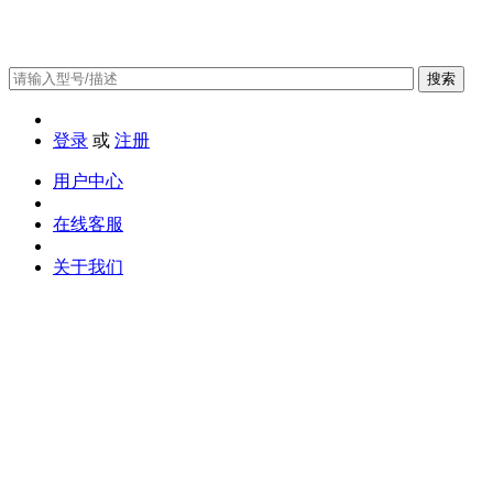
搜索
登录
或
注册
用户中心
在线客服
关于我们