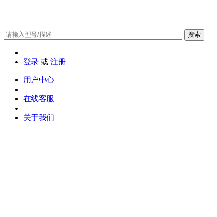
搜索
登录
或
注册
用户中心
在线客服
关于我们