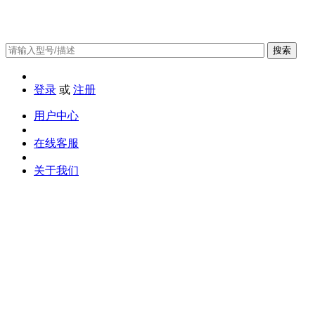
搜索
登录
或
注册
用户中心
在线客服
关于我们