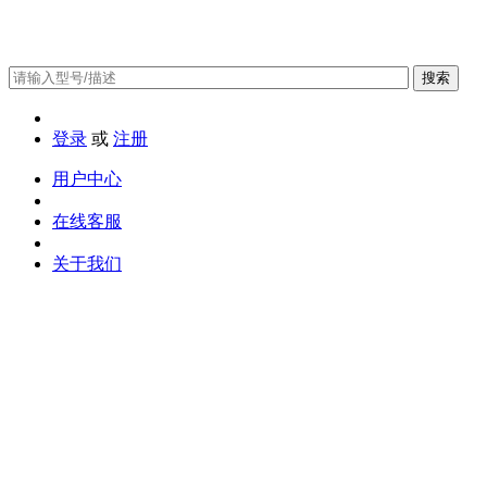
搜索
登录
或
注册
用户中心
在线客服
关于我们